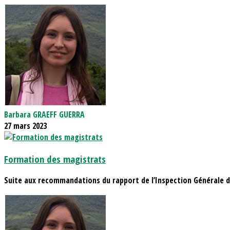
Barbara GRAEFF GUERRA
27 mars 2023
Formation des magistrats
Suite aux recommandations du rapport de l’Inspection Générale de 