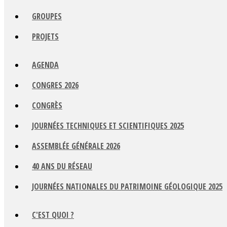
GROUPES
PROJETS
AGENDA
CONGRES 2026
CONGRÈS
JOURNÉES TECHNIQUES ET SCIENTIFIQUES 2025
ASSEMBLÉE GÉNÉRALE 2026
40 ANS DU RÉSEAU
JOURNÉES NATIONALES DU PATRIMOINE GÉOLOGIQUE 2025
C'EST QUOI ?