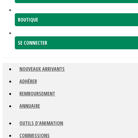
BOUTIQUE
SE CONNECTER
NOUVEAUX ARRIVANTS
ADHÉRER
REMBOURSEMENT
ANNUAIRE
OUTILS D'ANIMATION
COMMISSIONS