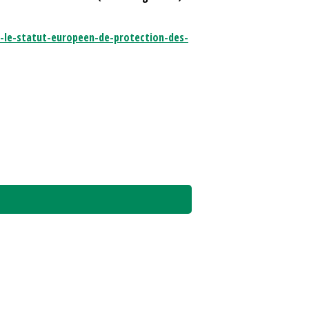
-le-statut-europeen-de-protection-des-