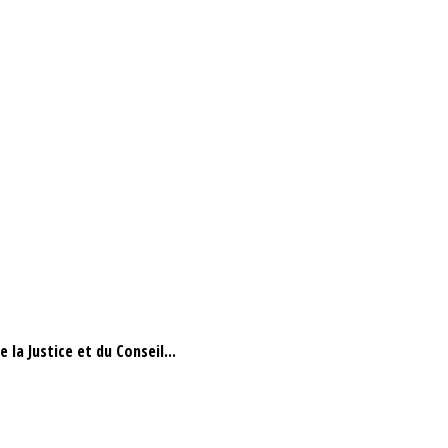
la Justice et du Conseil...