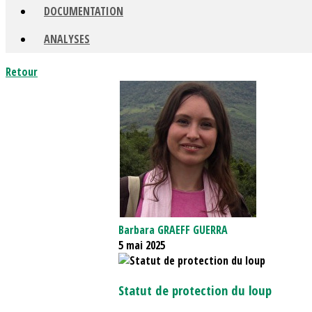
DOCUMENTATION
ANALYSES
Retour
Barbara GRAEFF GUERRA
5 mai 2025
Statut de protection du loup