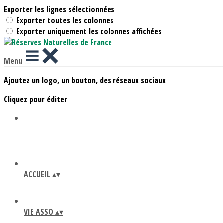
Exporter les lignes sélectionnées
Exporter toutes les colonnes
Exporter uniquement les colonnes affichées
Menu
Ajoutez un logo, un bouton, des réseaux sociaux
Cliquez pour éditer
ACCUEIL
▴
▾
VIE ASSO
▴
▾