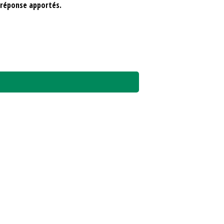
 réponse apportés.