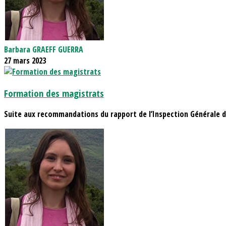
Barbara GRAEFF GUERRA
27 mars 2023
Formation des magistrats
Suite aux recommandations du rapport de l’Inspection Générale de 