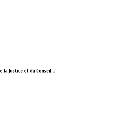
la Justice et du Conseil...