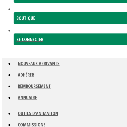
BOUTIQUE
SE CONNECTER
NOUVEAUX ARRIVANTS
ADHÉRER
REMBOURSEMENT
ANNUAIRE
OUTILS D'ANIMATION
COMMISSIONS