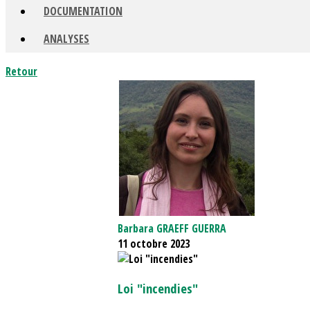
DOCUMENTATION
ANALYSES
Retour
Barbara GRAEFF GUERRA
11 octobre 2023
Loi "incendies"