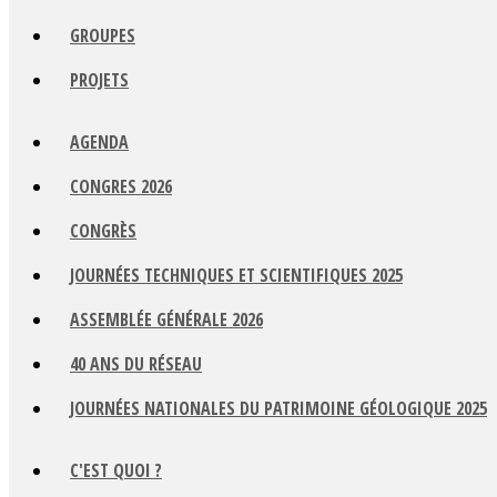
GROUPES
PROJETS
AGENDA
CONGRES 2026
CONGRÈS
JOURNÉES TECHNIQUES ET SCIENTIFIQUES 2025
ASSEMBLÉE GÉNÉRALE 2026
40 ANS DU RÉSEAU
JOURNÉES NATIONALES DU PATRIMOINE GÉOLOGIQUE 2025
C'EST QUOI ?