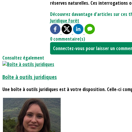
réserves naturelles. Ces interrogations
Découvrez davantage d'articles sur ces t
Juridique
Forêt
0 commentaire(s)
Connectez-vous pour laisser un commen
Consultez également
Boîte à outils juridiques
Une boîte à outils juridiques est à votre disposition. Celle-ci comp