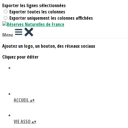
Exporter les lignes sélectionnées
Exporter toutes les colonnes
Exporter uniquement les colonnes affichées
Menu
Ajoutez un logo, un bouton, des réseaux sociaux
Cliquez pour éditer
ACCUEIL
▴
▾
VIE ASSO
▴
▾