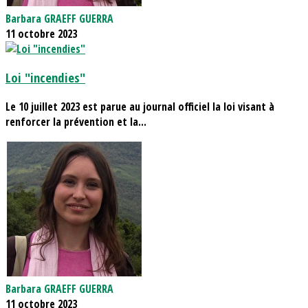
Barbara GRAEFF GUERRA
11 octobre 2023
Loi "incendies"
Le 10 juillet 2023 est parue au journal officiel la loi visant à
renforcer la prévention et la...
Barbara GRAEFF GUERRA
11 octobre 2023