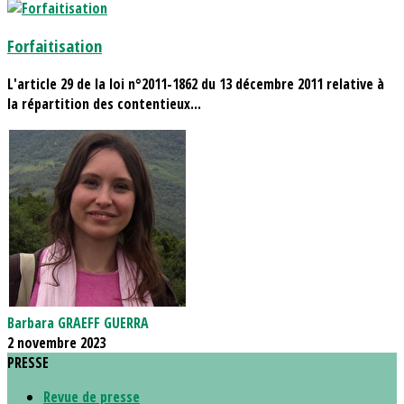
Forfaitisation
L'article 29 de la loi n°2011-1862 du 13 décembre 2011 relative à
la répartition des contentieux...
Barbara GRAEFF GUERRA
2 novembre 2023
PRESSE
Revue de presse