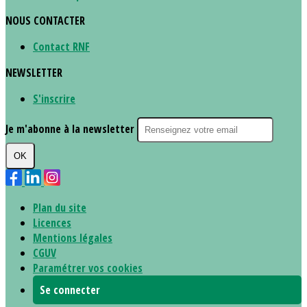
NOUS CONTACTER
Contact RNF
NEWSLETTER
S'inscrire
Je m'abonne à la newsletter
OK
Plan du site
Licences
Mentions légales
CGUV
Paramétrer vos cookies
Se connecter