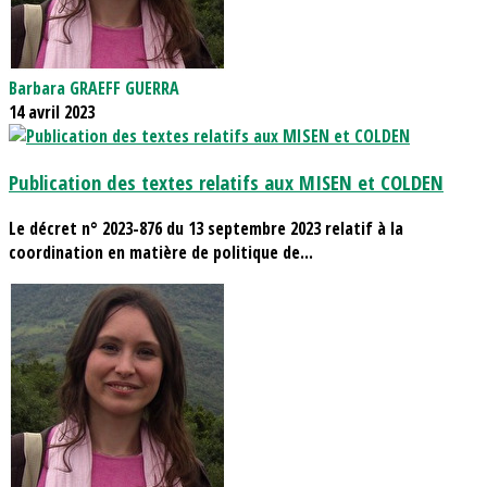
Barbara GRAEFF GUERRA
14 avril 2023
Publication des textes relatifs aux MISEN et COLDEN
Le décret n° 2023-876 du 13 septembre 2023 relatif à la
coordination en matière de politique de...