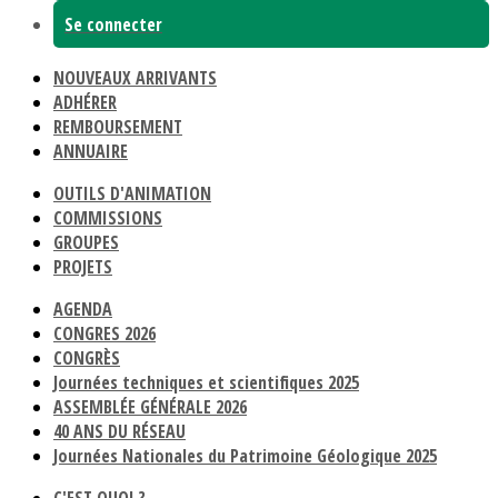
Se connecter
NOUVEAUX ARRIVANTS
ADHÉRER
REMBOURSEMENT
ANNUAIRE
OUTILS D'ANIMATION
COMMISSIONS
GROUPES
PROJETS
AGENDA
CONGRES 2026
CONGRÈS
Journées techniques et scientifiques 2025
ASSEMBLÉE GÉNÉRALE 2026
40 ANS DU RÉSEAU
Journées Nationales du Patrimoine Géologique 2025