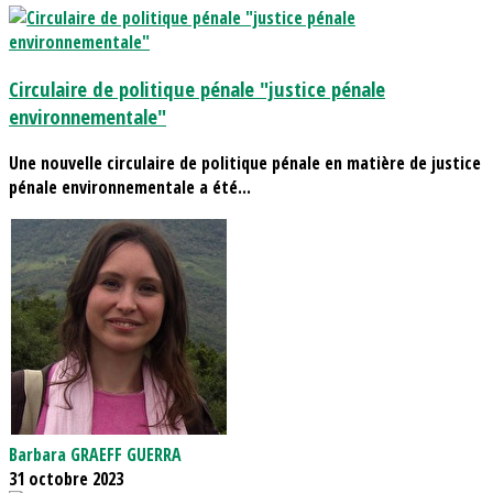
Circulaire de politique pénale "justice pénale
environnementale"
Une nouvelle circulaire de politique pénale en matière de justice
pénale environnementale a été...
Barbara GRAEFF GUERRA
31 octobre 2023