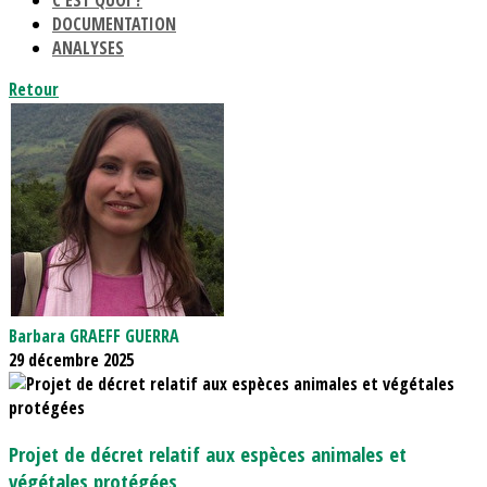
C'EST QUOI ?
DOCUMENTATION
ANALYSES
Retour
Barbara GRAEFF GUERRA
29 décembre 2025
Projet de décret relatif aux espèces animales et
végétales protégées