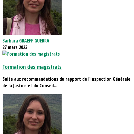
Barbara GRAEFF GUERRA
27 mars 2023
Formation des magistrats
Suite aux recommandations du rapport de l’Inspection Générale
de la Justice et du Conseil...