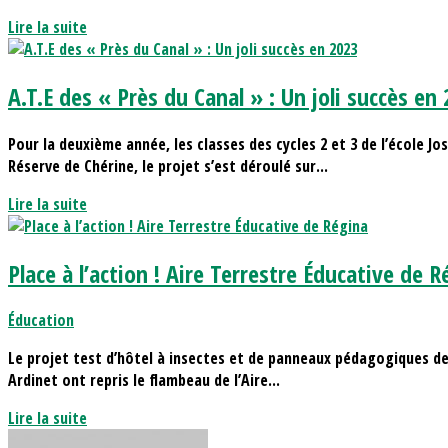
Lire la suite
A.T.E des « Près du Canal » : Un joli succès en
Pour la deuxième année, les classes des cycles 2 et 3 de l’école J
Réserve de Chérine, le projet s’est déroulé sur...
Lire la suite
Place à l’action ! Aire Terrestre Éducative de 
Éducation
Le projet test d’hôtel à insectes et de panneaux pédagogiques de 
Ardinet ont repris le flambeau de l’Aire...
Lire la suite