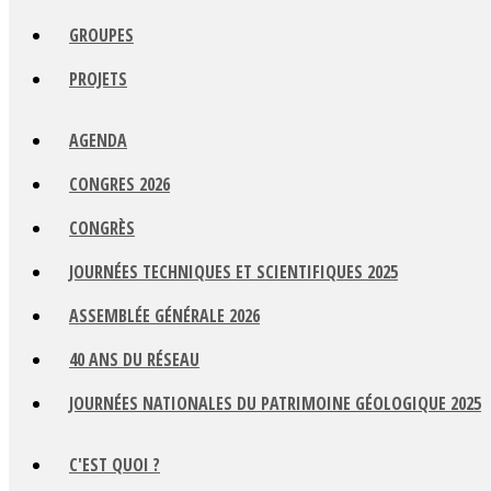
GROUPES
PROJETS
AGENDA
CONGRES 2026
CONGRÈS
JOURNÉES TECHNIQUES ET SCIENTIFIQUES 2025
ASSEMBLÉE GÉNÉRALE 2026
40 ANS DU RÉSEAU
JOURNÉES NATIONALES DU PATRIMOINE GÉOLOGIQUE 2025
C'EST QUOI ?