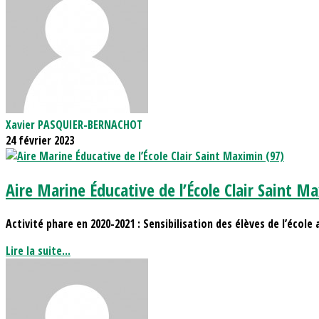
Xavier PASQUIER-BERNACHOT
24 février 2023
Aire Marine Éducative de l’École Clair Saint M
Activité phare en 2020-2021 : Sensibilisation des élèves de l’école a
Lire la suite...