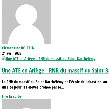
Clémentine BOITTIN
21 avril 2023
Une ATE en Ariège - RNR du massif du Saint 
La RNR du massif du Saint Barthélémy et l'école de Labastide sur l
du site pour les élèves prônée par le...
Lire la suite