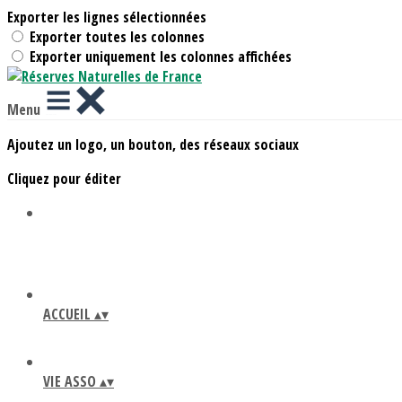
Exporter les lignes sélectionnées
Exporter toutes les colonnes
Exporter uniquement les colonnes affichées
Menu
Ajoutez un logo, un bouton, des réseaux sociaux
Cliquez pour éditer
ACCUEIL
▴
▾
VIE ASSO
▴
▾