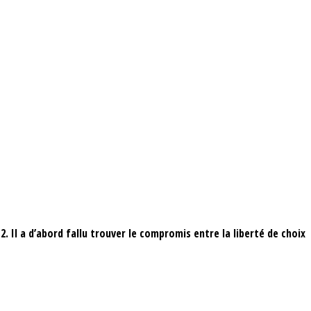
. Il a d’abord fallu trouver le compromis entre la liberté de choix