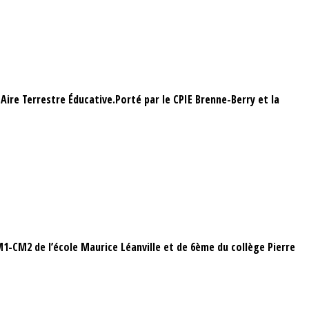
 Aire Terrestre Éducative.Porté par le CPIE Brenne-Berry et la
CM1-CM2 de l’école Maurice Léanville et de 6ème du collège Pierre