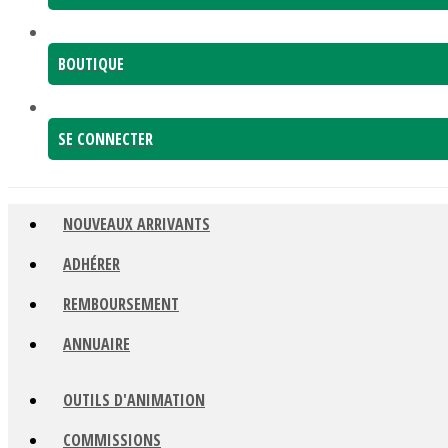
BOUTIQUE
SE CONNECTER
NOUVEAUX ARRIVANTS
ADHÉRER
REMBOURSEMENT
ANNUAIRE
OUTILS D'ANIMATION
COMMISSIONS