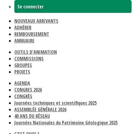
Se connecter
NOUVEAUX ARRIVANTS
ADHÉRER
REMBOURSEMENT
ANNUAIRE
OUTILS D'ANIMATION
COMMISSIONS
GROUPES
PROJETS
AGENDA
CONGRES 2026
CONGRÈS
Journées techniques et scientifiques 2025
ASSEMBLÉE GÉNÉRALE 2026
40 ANS DU RÉSEAU
Journées Nationales du Patrimoine Géologique 2025