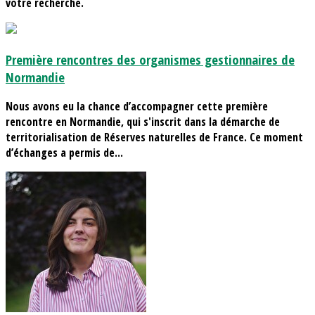
votre recherche.
Première rencontres des organismes gestionnaires de
Normandie
Nous avons eu la chance d’accompagner cette première
rencontre en Normandie, qui s'inscrit dans la démarche de
territorialisation de Réserves naturelles de France. Ce moment
d’échanges a permis de...