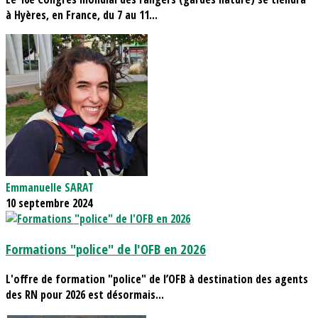
à Hyères, en France, du 7 au 11...
Emmanuelle SARAT
10 septembre 2024
Formations "police" de l'OFB en 2026
L'offre de formation "police" de l’OFB à destination des agents
des RN pour 2026 est désormais...