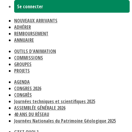
Se connecter
NOUVEAUX ARRIVANTS
ADHÉRER
REMBOURSEMENT
ANNUAIRE
OUTILS D'ANIMATION
COMMISSIONS
GROUPES
PROJETS
AGENDA
CONGRES 2026
CONGRÈS
Journées techniques et scientifiques 2025
ASSEMBLÉE GÉNÉRALE 2026
40 ANS DU RÉSEAU
Journées Nationales du Patrimoine Géologique 2025