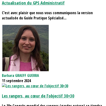
Actualisation du GPS Administratif
C’est avec plaisir que nous vous communiquons la version
actualisée du Guide Pratique Spécialisé...
Barbara GRAEFF GUERRA
11 septembre 2024
Les rangers, au cœur de l’objectif 30×30
Le 10e Congrès mondial des rangers (gardes nature) se tiendra