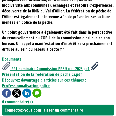
biodiversité aux communes), échanges et retours d’expériences,
découverte de la RNN du Val d'Allier. La fédération de pêche de
l’Allier est également intervenue afin de présenter ses actions
menées en police de la pêche.
Un point gouvernance a également été fait dans la perspective
du renouvellement du COPIL de la commission ainsi que se son
bureau. Un appel à manifestation d'intérêt sera prochainement
diffusé au sein du réseau à cette fin.
Documents
PPT seminaire Commission PPE 5 oct 2023.pdf
Présentation de la fédération de pêche 03.pdf
Découvrez davantage d'articles sur ces thèmes :
Professionnalisation
police
0 commentaire(s)
Connectez-vous pour laisser un commentaire