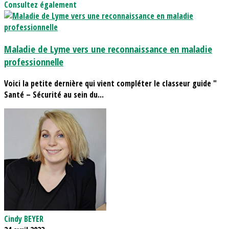
Consultez également
Maladie de Lyme vers une reconnaissance en maladie
professionnelle
Voici la petite dernière qui vient compléter le classeur guide "
Santé – Sécurité au sein du...
Cindy BEYER