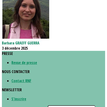
Barbara GRAEFF GUERRA
3 décembre 2025
PRESSE
Revue de presse
NOUS CONTACTER
Contact RNF
NEWSLETTER
S'inscrire