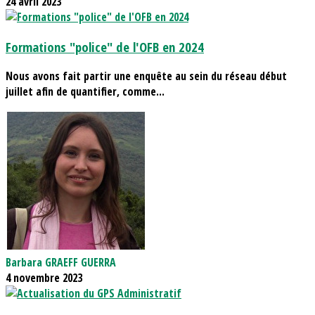
24 avril 2023
Formations "police" de l'OFB en 2024
Nous avons fait partir une enquête au sein du réseau début
juillet afin de quantifier, comme...
Barbara GRAEFF GUERRA
4 novembre 2023