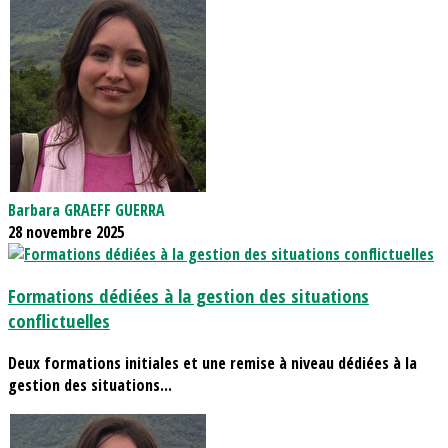
Barbara GRAEFF GUERRA
28 novembre 2025
Formations dédiées à la gestion des situations
conflictuelles
Deux formations initiales et une remise à niveau dédiées à la
gestion des situations...