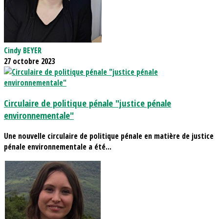
Cindy BEYER
27 octobre 2023
Circulaire de politique pénale "justice pénale
environnementale"
Une nouvelle circulaire de politique pénale en matière de justice
pénale environnementale a été...