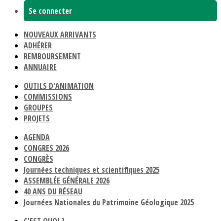
Se connecter
NOUVEAUX ARRIVANTS
ADHÉRER
REMBOURSEMENT
ANNUAIRE
OUTILS D'ANIMATION
COMMISSIONS
GROUPES
PROJETS
AGENDA
CONGRES 2026
CONGRÈS
Journées techniques et scientifiques 2025
ASSEMBLÉE GÉNÉRALE 2026
40 ANS DU RÉSEAU
Journées Nationales du Patrimoine Géologique 2025