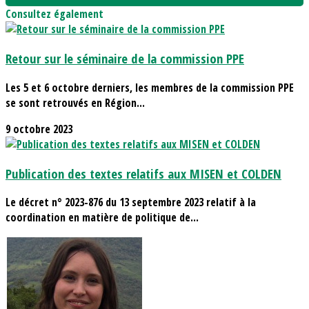
Consultez également
Retour sur le séminaire de la commission PPE
Les 5 et 6 octobre derniers, les membres de la commission PPE
se sont retrouvés en Région...
9 octobre 2023
Publication des textes relatifs aux MISEN et COLDEN
Le décret n° 2023-876 du 13 septembre 2023 relatif à la
coordination en matière de politique de...