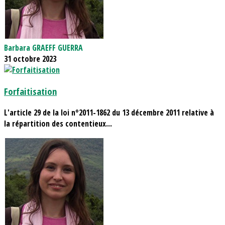
Barbara GRAEFF GUERRA
31 octobre 2023
Forfaitisation
L'article 29 de la loi n°2011-1862 du 13 décembre 2011 relative à
la répartition des contentieux...