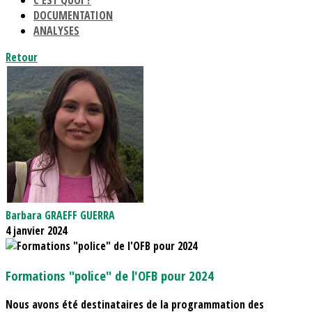
C'EST QUOI ?
DOCUMENTATION
ANALYSES
Retour
Barbara GRAEFF GUERRA
4 janvier 2024
Formations "police" de l'OFB pour 2024
Nous avons été destinataires de la programmation des