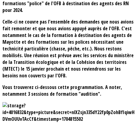
formations "police" de l'OFB à destination des agents des RN
pour 2024.
Celle-ci ne couvre pas l'ensemble des demandes que nous avions
fait remonter et que nous avions appuyé auprès de l'OFB. C'est
notamment le cas de la formation à destination des agents de
Mayotte et des formations sur les polices nécessitant une
technicité particulière (chasse, pêche, etc.). Nous restons
mobilisés. Une réunion est prévue avec les services du ministère
de la Transition écologique et de la Cohésion des territoires
(MTECT) le 15 janvier prochain et nous reviendrons sur les
besoins non couverts par l'OFB.
Vous trouverez ci-dessous cette programmation. A noter,
notamment 3 sessions de formation "audition".