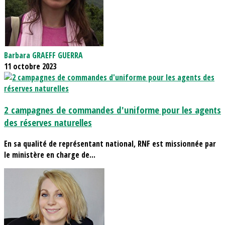
Barbara GRAEFF GUERRA
11 octobre 2023
2 campagnes de commandes d'uniforme pour les agents
des réserves naturelles
En sa qualité de représentant national, RNF est missionnée par
le ministère en charge de...