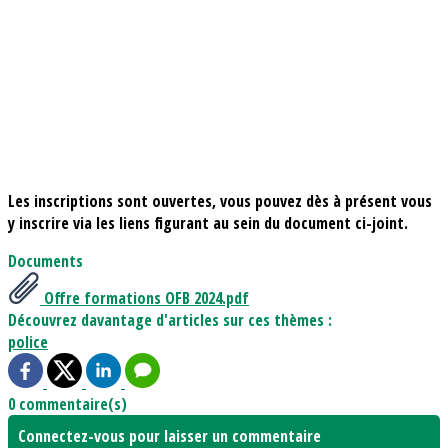
Les inscriptions sont ouvertes
, vous pouvez dès à présent vous
y inscrire via les liens figurant au sein du document ci-joint.
Documents
Offre formations OFB 2024.pdf
Découvrez davantage d'articles sur ces thèmes :
police
0 commentaire(s)
Connectez-vous pour laisser un commentaire