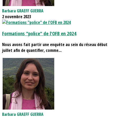
Barbara GRAEFF GUERRA
2 novembre 2023
Formations "police" de l'OFB en 2024
Nous avons fait partir une enquête au sein du réseau début
juillet afin de quantifier, comme...
Barbara GRAEFF GUERRA