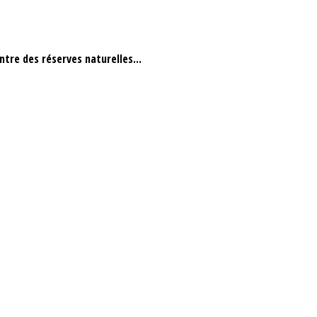
ntre des réserves naturelles...