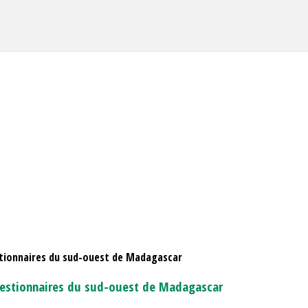
estionnaires du sud-ouest de Madagascar