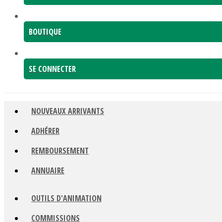
BOUTIQUE
SE CONNECTER
NOUVEAUX ARRIVANTS
ADHÉRER
REMBOURSEMENT
ANNUAIRE
OUTILS D'ANIMATION
COMMISSIONS