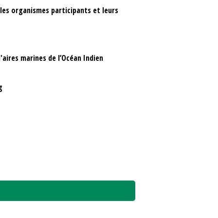
les organismes participants et leurs
aires marines de l’Océan Indien
g