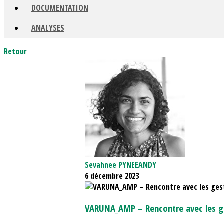
DOCUMENTATION
ANALYSES
Retour
Sevahnee PYNEEANDY
6 décembre 2023
VARUNA_AMP – Rencontre avec les g