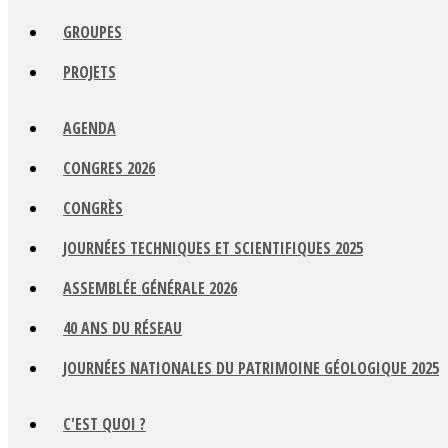
GROUPES
PROJETS
AGENDA
CONGRES 2026
CONGRÈS
JOURNÉES TECHNIQUES ET SCIENTIFIQUES 2025
ASSEMBLÉE GÉNÉRALE 2026
40 ANS DU RÉSEAU
JOURNÉES NATIONALES DU PATRIMOINE GÉOLOGIQUE 2025
C'EST QUOI ?