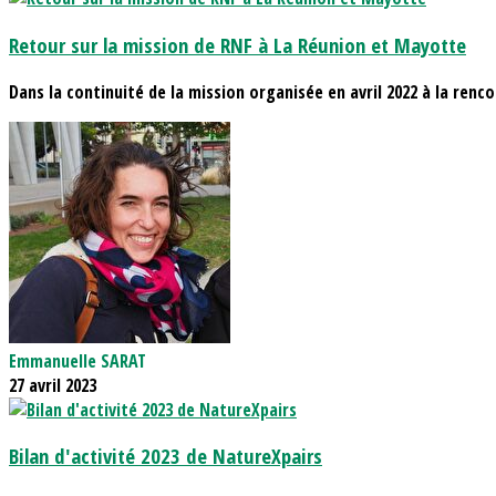
Retour sur la mission de RNF à La Réunion et Mayotte
Dans la continuité de la mission organisée en avril 2022 à la renco
Emmanuelle SARAT
27 avril 2023
Bilan d'activité 2023 de NatureXpairs