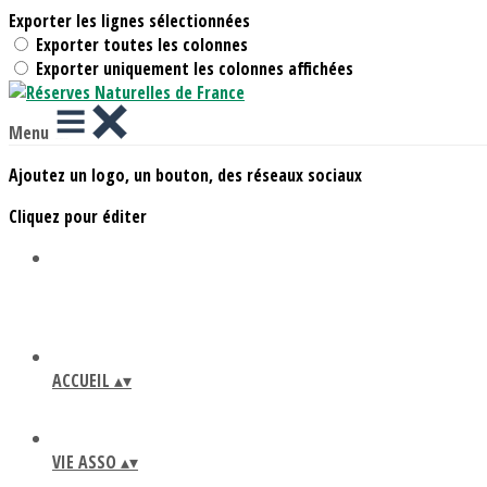
Exporter les lignes sélectionnées
Exporter toutes les colonnes
Exporter uniquement les colonnes affichées
Menu
Ajoutez un logo, un bouton, des réseaux sociaux
Cliquez pour éditer
ACCUEIL
▴
▾
VIE ASSO
▴
▾