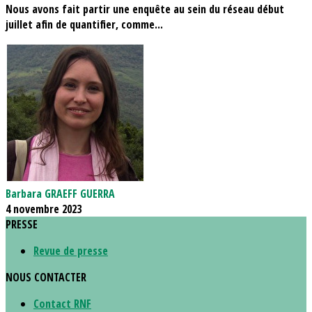
Nous avons fait partir une enquête au sein du réseau début
juillet afin de quantifier, comme...
Barbara GRAEFF GUERRA
4 novembre 2023
PRESSE
Revue de presse
NOUS CONTACTER
Contact RNF