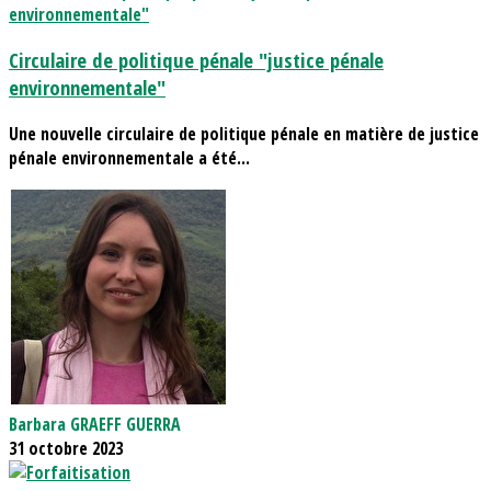
Circulaire de politique pénale "justice pénale
environnementale"
Une nouvelle circulaire de politique pénale en matière de justice
pénale environnementale a été...
Barbara GRAEFF GUERRA
31 octobre 2023