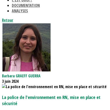
C'EST QUOI ?
DOCUMENTATION
ANALYSES
Retour
Barbara GRAEFF GUERRA
3 juin 2024
La police de l'environnement en RN, mise en place et
sécurité