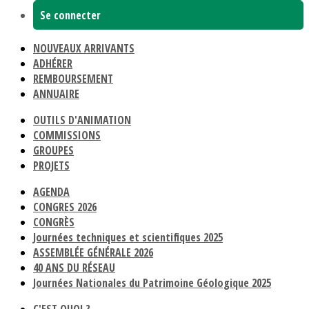
Se connecter
NOUVEAUX ARRIVANTS
ADHÉRER
REMBOURSEMENT
ANNUAIRE
OUTILS D'ANIMATION
COMMISSIONS
GROUPES
PROJETS
AGENDA
CONGRES 2026
CONGRÈS
Journées techniques et scientifiques 2025
ASSEMBLÉE GÉNÉRALE 2026
40 ANS DU RÉSEAU
Journées Nationales du Patrimoine Géologique 2025