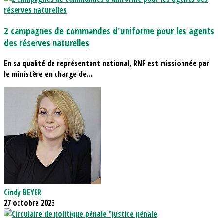
2 campagnes de commandes d'uniforme pour les agents
des réserves naturelles
En sa qualité de représentant national, RNF est missionnée par
le ministère en charge de...
Cindy BEYER
27 octobre 2023