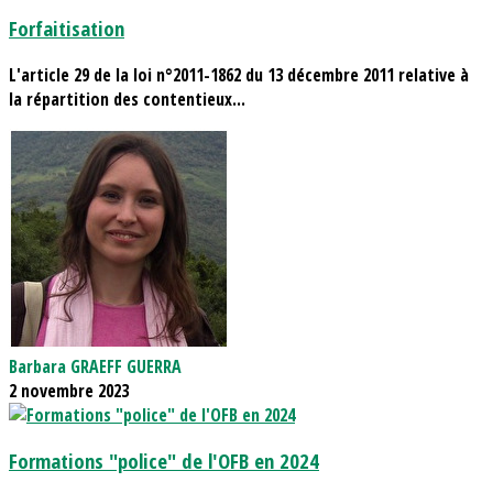
Forfaitisation
L'article 29 de la loi n°2011-1862 du 13 décembre 2011 relative à
la répartition des contentieux...
Barbara GRAEFF GUERRA
2 novembre 2023
Formations "police" de l'OFB en 2024