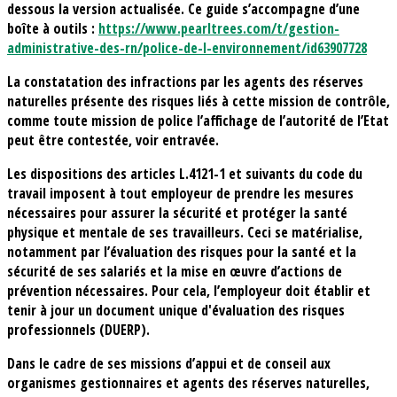
dessous la version actualisée. Ce guide s’accompagne d’une
boîte à outils :
https://www.pearltrees.com/t/gestion-
administrative-des-rn/police-de-l-environnement/id63907728
La constatation des infractions par les agents des réserves
naturelles présente des risques liés à cette mission de contrôle,
comme toute mission de police l’affichage de l’autorité de l’Etat
peut être contestée, voir entravée.
Les dispositions des articles L.4121-1 et suivants du code du
travail imposent à tout employeur de prendre les mesures
nécessaires pour assurer la sécurité et protéger la santé
physique et mentale de ses travailleurs. Ceci se matérialise,
notamment par l’évaluation des risques pour la santé et la
sécurité de ses salariés et la mise en œuvre d’actions de
prévention nécessaires. Pour cela, l’employeur doit établir et
tenir à jour un document unique d'évaluation des risques
professionnels (DUERP).
Dans le cadre de ses missions d’appui et de conseil aux
organismes gestionnaires et agents des réserves naturelles,