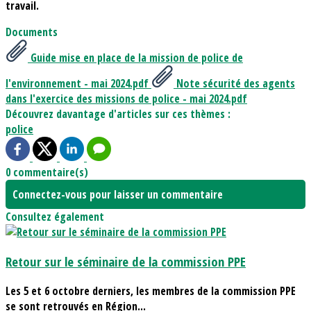
travail.
Documents
Guide mise en place de la mission de police de
l'environnement - mai 2024.pdf
Note sécurité des agents
dans l'exercice des missions de police - mai 2024.pdf
Découvrez davantage d'articles sur ces thèmes :
police
0 commentaire(s)
Connectez-vous pour laisser un commentaire
Consultez également
Retour sur le séminaire de la commission PPE
Les 5 et 6 octobre derniers, les membres de la commission PPE
se sont retrouvés en Région...