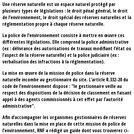
Une réserve naturelle est un espace naturel protégé par
plusieurs types de législations : le droit pénal général, le droit
de l’environnement, le droit spécial des réserves naturelles et la
réglementation propre à chaque réserve naturelle.
La police de l’environnement consiste à mettre en œuvre ces
différentes législations. Elle comprend la police administrative
(ex : délivrance des autorisations de travaux modifiant l’état ou
l’aspect de la réserve naturelle) et la police judiciaire (ex :
verbalisation des infractions à la réglementation).
La mise en œuvre de la mission de police dans la réserve
naturelle incombe au gestionnaire du site. L’article R.332-20 du
code de l’environnement dispose : "le gestionnaire veille au
respect des dispositions de la décision de classement en faisant
appel à des agents commissionnés à cet effet par l’autorité
administrative".
Afin d’accompagner les organismes gestionnaires de réserves
naturelles dans la mise en place de cette mission de police de
l’environnement, RNF a rédigé un guide dont vous trouverez ci-