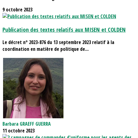
9 octobre 2023
Publication des textes relatifs aux MISEN et COLDEN
Le décret n° 2023-876 du 13 septembre 2023 relatif à la
coordination en matière de politique de...
Barbara GRAEFF GUERRA
11 octobre 2023