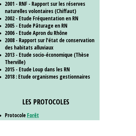
2001 - RNF - Rapport sur les réserves
naturelles volontaires (Chiffaut)
2002 - Etude Fréquentation en RN
2005 - Etude Pâturage en RN
2006 - Etude Apron du Rhône
2008 - Rapport sur l'état de conservation
des habitats alluviaux
2013 - Etude socio-économique (Thèse
Therville)
2015 - Etude Loup dans les RN
2018 : Etude organismes gestionnaires
LES PROTOCOLES
Protocole
Forêt
Protocole
Lépido