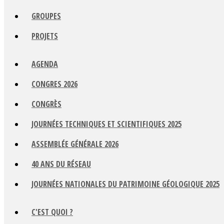
GROUPES
PROJETS
AGENDA
CONGRES 2026
CONGRÈS
JOURNÉES TECHNIQUES ET SCIENTIFIQUES 2025
ASSEMBLÉE GÉNÉRALE 2026
40 ANS DU RÉSEAU
JOURNÉES NATIONALES DU PATRIMOINE GÉOLOGIQUE 2025
C'EST QUOI ?