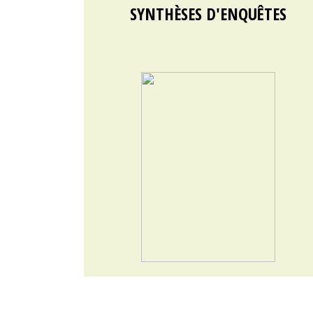
SYNTHÈSES D'ENQUÊTES