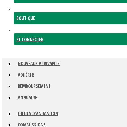
BOUTIQUE
SE CONNECTER
NOUVEAUX ARRIVANTS
ADHÉRER
REMBOURSEMENT
ANNUAIRE
OUTILS D'ANIMATION
COMMISSIONS