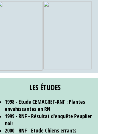
LES ÉTUDES
1998 - Etude CEMAGREF-RNF : Plantes
envahissantes en RN
1999 - RNF - Résultat d'enquête Peuplier
noir
2000 - RNF - Etude Chiens errants