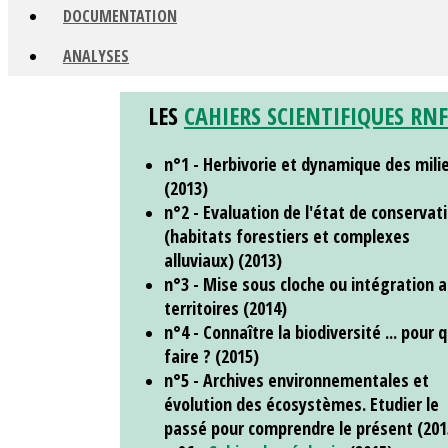
DOCUMENTATION
ANALYSES
LES
CAHIERS SCIENTIFIQUES RNF
n°1 - Herbivorie et dynamique des mili
(2013)
n°2 - Evaluation de l'état de conservat
(habitats forestiers et complexes
alluviaux) (2013)
n°3 - Mise sous cloche ou intégration 
territoires (2014)
n°4 - Connaître la biodiversité ... pour 
faire ? (2015)
n°5 - Archives environnementales et
évolution des écosystèmes. Etudier le
passé pour comprendre le présent (201