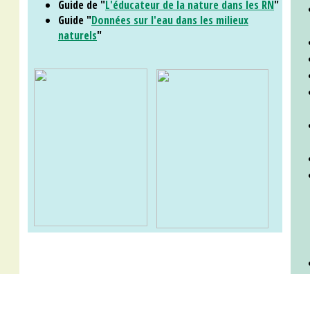
Guide de "
L'éducateur de la nature dans les RN
"
Guide "
Données sur l'eau dans les milieux
naturels
"