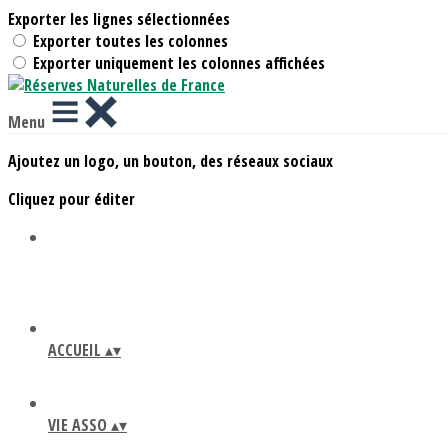
Exporter les lignes sélectionnées
Exporter toutes les colonnes
Exporter uniquement les colonnes affichées
Menu
Ajoutez un logo, un bouton, des réseaux sociaux
Cliquez pour éditer
ACCUEIL
▴
▾
VIE ASSO
▴
▾