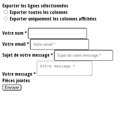
Exporter les lignes sélectionnées
Exporter toutes les colonnes
Exporter uniquement les colonnes affichées
Votre nom *
Votre email *
Sujet de votre message *
Votre message *
Pièces jointes
Envoyer