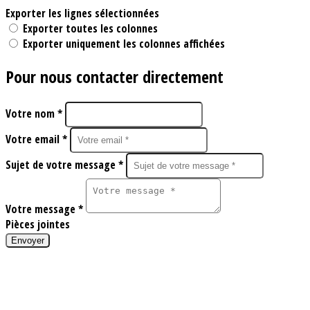
Exporter les lignes sélectionnées
Exporter toutes les colonnes
Exporter uniquement les colonnes affichées
Pour nous contacter directement
Votre nom *
Votre email *
Sujet de votre message *
Votre message *
Pièces jointes
Envoyer