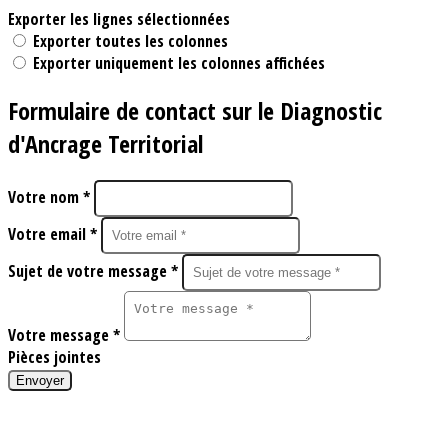
Exporter les lignes sélectionnées
Exporter toutes les colonnes
Exporter uniquement les colonnes affichées
Formulaire de contact sur le Diagnostic
d'Ancrage Territorial
Votre nom *
Votre email *
Sujet de votre message *
Votre message *
Pièces jointes
Envoyer